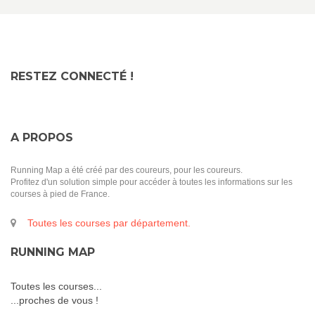
RESTEZ CONNECTÉ !
A PROPOS
Running Map a été créé par des coureurs, pour les coureurs.
Profitez d'un solution simple pour accéder à toutes les informations sur les
courses à pied de France.
Toutes les courses par département.
RUNNING MAP
Toutes les courses...
...proches de vous !