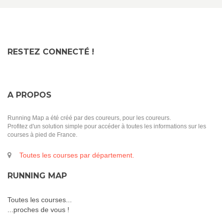
RESTEZ CONNECTÉ !
A PROPOS
Running Map a été créé par des coureurs, pour les coureurs.
Profitez d'un solution simple pour accéder à toutes les informations sur les
courses à pied de France.
Toutes les courses par département.
RUNNING MAP
Toutes les courses...
...proches de vous !