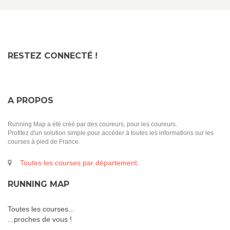
RESTEZ CONNECTÉ !
A PROPOS
Running Map a été créé par des coureurs, pour les coureurs.
Profitez d'un solution simple pour accéder à toutes les informations sur les
courses à pied de France.
Toutes les courses par département.
RUNNING MAP
Toutes les courses...
...proches de vous !