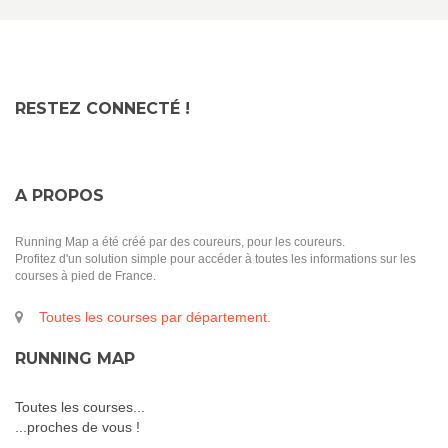
RESTEZ CONNECTÉ !
A PROPOS
Running Map a été créé par des coureurs, pour les coureurs.
Profitez d'un solution simple pour accéder à toutes les informations sur les
courses à pied de France.
Toutes les courses par département.
RUNNING MAP
Toutes les courses...
...proches de vous !