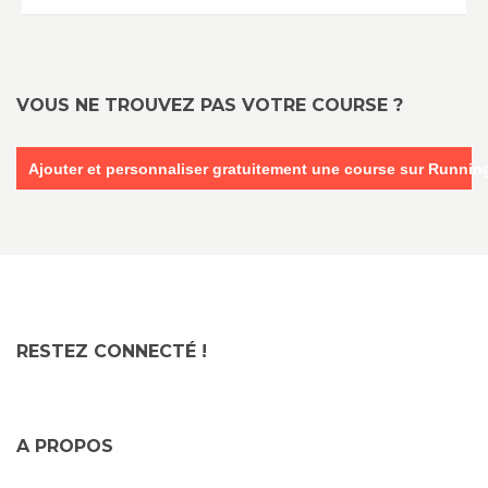
VOUS NE TROUVEZ PAS VOTRE COURSE ?
Ajouter et personnaliser gratuitement une course sur Runni
RESTEZ CONNECTÉ !
A PROPOS