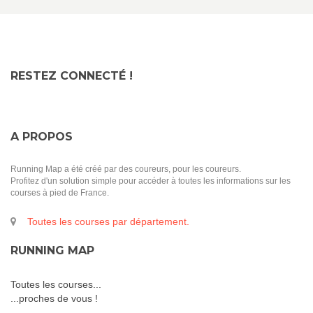
RESTEZ CONNECTÉ !
A PROPOS
Running Map a été créé par des coureurs, pour les coureurs.
Profitez d'un solution simple pour accéder à toutes les informations sur les
courses à pied de France.
Toutes les courses par département.
RUNNING MAP
Toutes les courses...
...proches de vous !