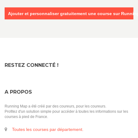
Ajouter et personnaliser gratuitement une course sur Runni
RESTEZ CONNECTÉ !
A PROPOS
Running Map a été créé par des coureurs, pour les coureurs.
Profitez d'un solution simple pour accéder à toutes les informations sur les
courses à pied de France.
Toutes les courses par département.