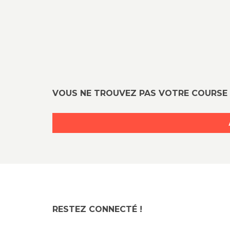
VOUS NE TROUVEZ PAS VOTRE COURSE 
RESTEZ CONNECTÉ !