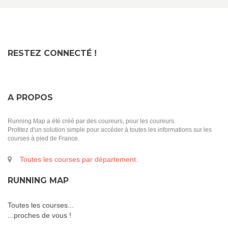
RESTEZ CONNECTÉ !
A PROPOS
Running Map a été créé par des coureurs, pour les coureurs.
Profitez d'un solution simple pour accéder à toutes les informations sur les
courses à pied de France.
Toutes les courses par département.
RUNNING MAP
Toutes les courses...
...proches de vous !