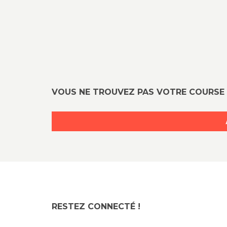
VOUS NE TROUVEZ PAS VOTRE COURSE 
RESTEZ CONNECTÉ !