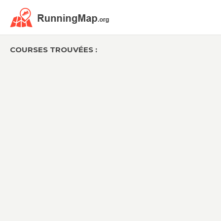
COURSES TROUVÉES :