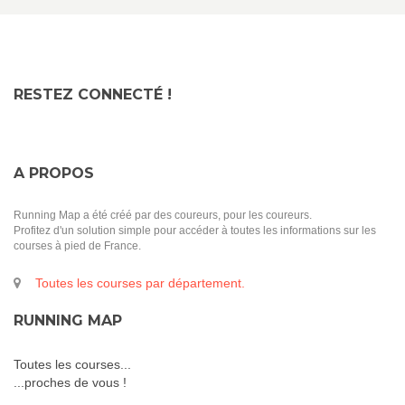
RESTEZ CONNECTÉ !
A PROPOS
Running Map a été créé par des coureurs, pour les coureurs.
Profitez d'un solution simple pour accéder à toutes les informations sur les
courses à pied de France.
Toutes les courses par département.
RUNNING MAP
Toutes les courses...
...proches de vous !