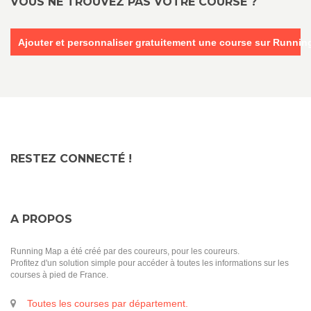
VOUS NE TROUVEZ PAS VOTRE COURSE ?
Ajouter et personnaliser gratuitement une course sur Runni
RESTEZ CONNECTÉ !
A PROPOS
Running Map a été créé par des coureurs, pour les coureurs.
Profitez d'un solution simple pour accéder à toutes les informations sur les
courses à pied de France.
Toutes les courses par département.