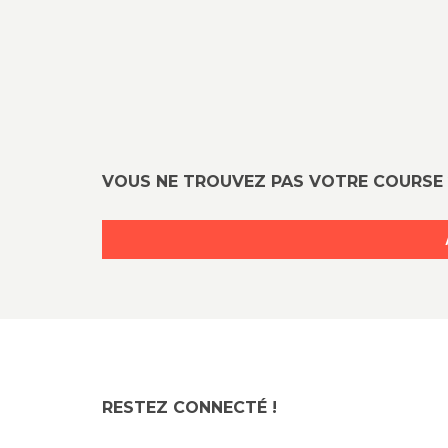
VOUS NE TROUVEZ PAS VOTRE COURSE 
RESTEZ CONNECTÉ !