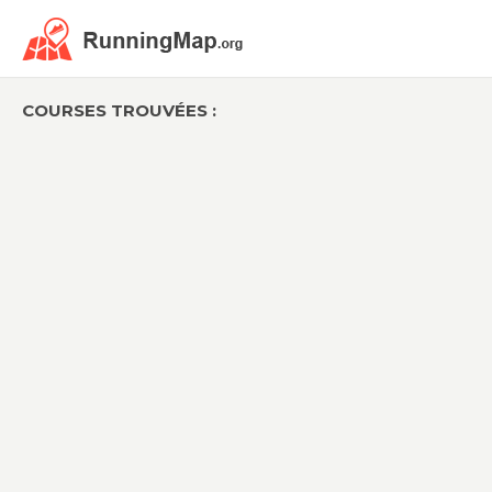
COURSES TROUVÉES :