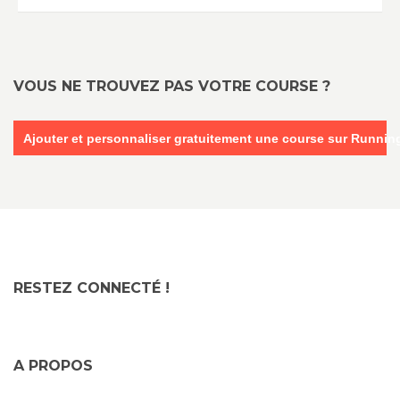
VOUS NE TROUVEZ PAS VOTRE COURSE ?
Ajouter et personnaliser gratuitement une course sur Runni
RESTEZ CONNECTÉ !
A PROPOS