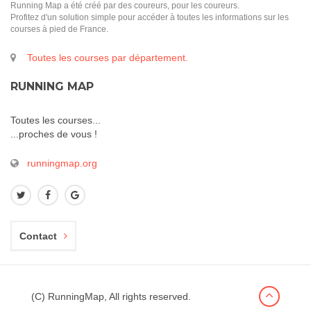
Running Map a été créé par des coureurs, pour les coureurs.
Profitez d'un solution simple pour accéder à toutes les informations sur les
courses à pied de France.
Toutes les courses par département.
RUNNING MAP
Toutes les courses...
...proches de vous !
runningmap.org
Contact
(C) RunningMap, All rights reserved.