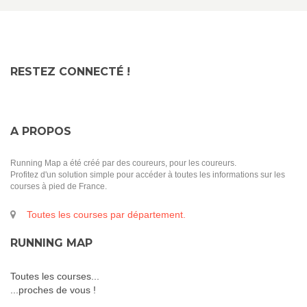
RESTEZ CONNECTÉ !
A PROPOS
Running Map a été créé par des coureurs, pour les coureurs.
Profitez d'un solution simple pour accéder à toutes les informations sur les
courses à pied de France.
Toutes les courses par département.
RUNNING MAP
Toutes les courses...
...proches de vous !