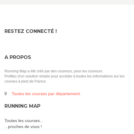
RESTEZ CONNECTÉ !
A PROPOS
Running Map a été créé par des coureurs, pour les coureurs.
Profitez d'un solution simple pour accéder à toutes les informations sur les
courses à pied de France.
Toutes les courses par département.
RUNNING MAP
Toutes les courses...
...proches de vous !