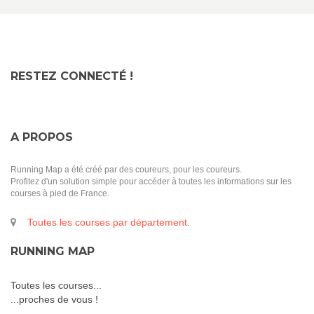
RESTEZ CONNECTÉ !
A PROPOS
Running Map a été créé par des coureurs, pour les coureurs.
Profitez d'un solution simple pour accéder à toutes les informations sur les
courses à pied de France.
Toutes les courses par département.
RUNNING MAP
Toutes les courses...
...proches de vous !