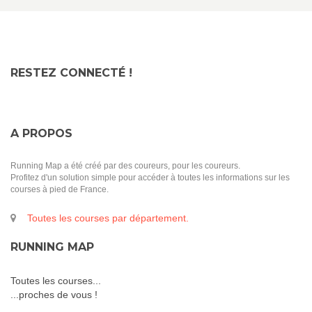
RESTEZ CONNECTÉ !
A PROPOS
Running Map a été créé par des coureurs, pour les coureurs.
Profitez d'un solution simple pour accéder à toutes les informations sur les
courses à pied de France.
Toutes les courses par département.
RUNNING MAP
Toutes les courses...
...proches de vous !