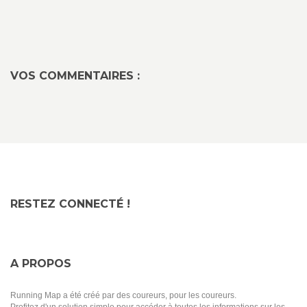
VOS COMMENTAIRES :
RESTEZ CONNECTÉ !
A PROPOS
Running Map a été créé par des coureurs, pour les coureurs.