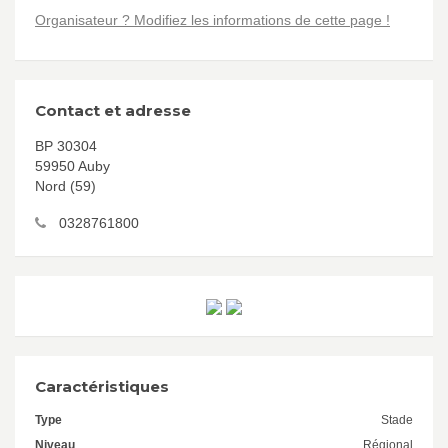
Organisateur ? Modifiez les informations de cette page !
Contact et adresse
BP 30304
59950 Auby
Nord (59)
0328761800
Caractéristiques
Type
Stade
Niveau
Régional