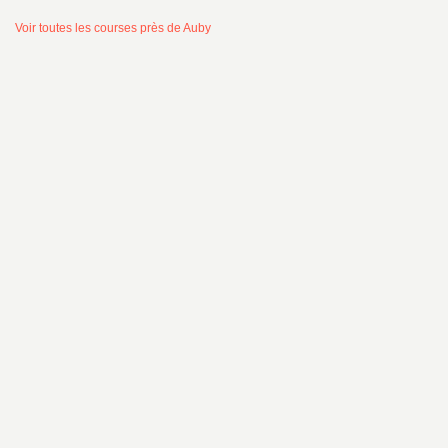
Voir toutes les courses près de Auby