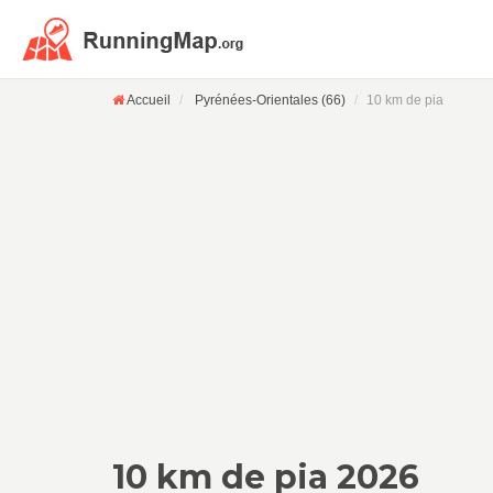
Accueil
Pyrénées-Orientales (66)
10 km de pia
10 km de pia 2026