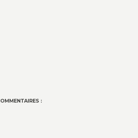
OMMENTAIRES :