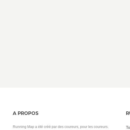
A PROPOS
R
Running Map a été créé par des coureurs, pour les coureurs.
To