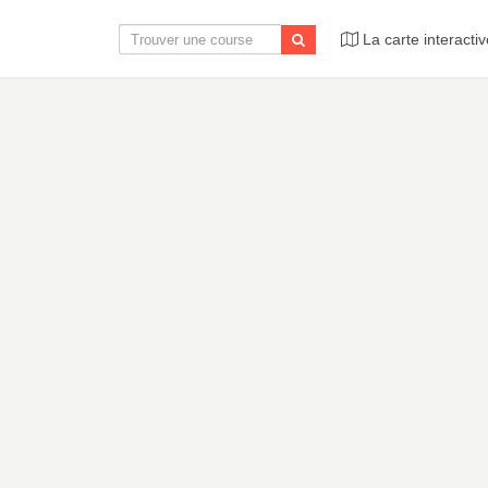
La carte interactiv