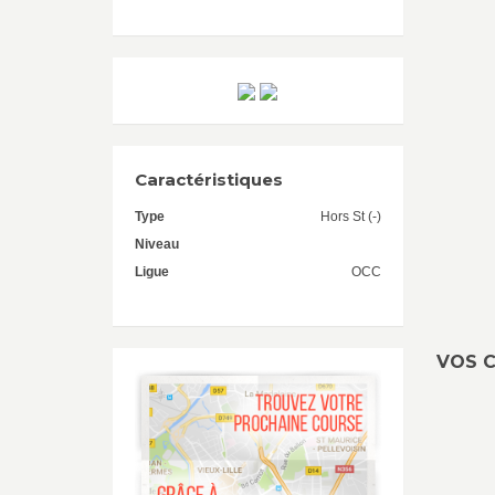
Caractéristiques
Type
Hors St (-)
Niveau
Ligue
OCC
VOS C