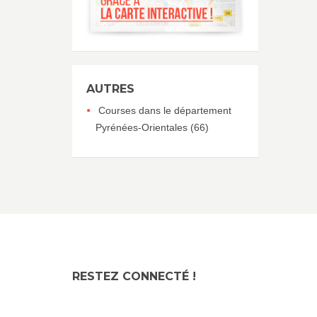
AUTRES
Courses dans le département
Pyrénées-Orientales (66)
RESTEZ CONNECTÉ !