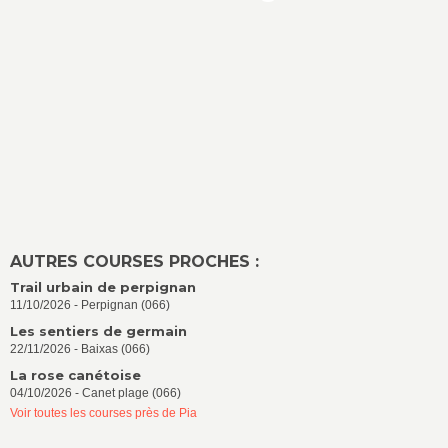
AUTRES COURSES PROCHES :
Trail urbain de perpignan
11/10/2026 - Perpignan (066)
Les sentiers de germain
22/11/2026 - Baixas (066)
La rose canétoise
04/10/2026 - Canet plage (066)
Voir toutes les courses près de Pia