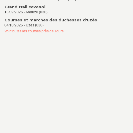
Grand trail cevenol
13/09/2026 - Anduze (030)
Courses et marches des duchesses d'uzès
04/10/2026 - Uzes (030)
Voir toutes les courses près de Tours