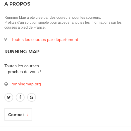
A PROPOS
Running Map a été créé par des coureurs, pour les coureurs.
Profitez d'un solution simple pour accéder à toutes les informations sur les
courses à pied de France.
Toutes les courses par département.
RUNNING MAP
Toutes les courses...
...proches de vous !
runningmap.org
Contact