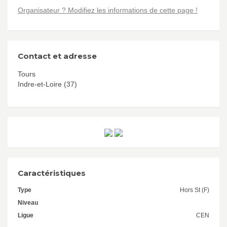
Organisateur ? Modifiez les informations de cette page !
Contact et adresse
Tours
Indre-et-Loire (37)
Caractéristiques
Type
Hors St (F)
Niveau
Ligue
CEN