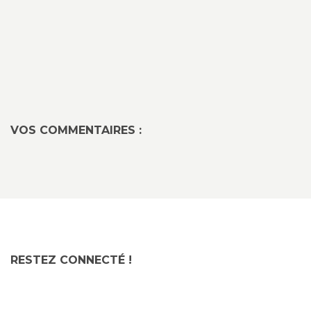
VOS COMMENTAIRES :
RESTEZ CONNECTÉ !