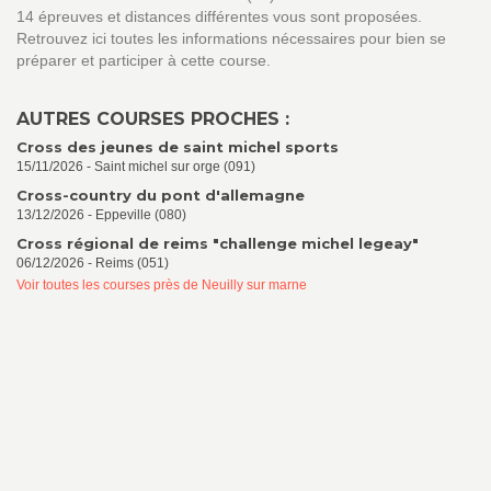
14 épreuves et distances différentes vous sont proposées.
Retrouvez ici toutes les informations nécessaires pour bien se
préparer et participer à cette course.
AUTRES COURSES PROCHES :
Cross des jeunes de saint michel sports
15/11/2026 - Saint michel sur orge (091)
Cross-country du pont d'allemagne
13/12/2026 - Eppeville (080)
Cross régional de reims "challenge michel legeay"
06/12/2026 - Reims (051)
Voir toutes les courses près de Neuilly sur marne