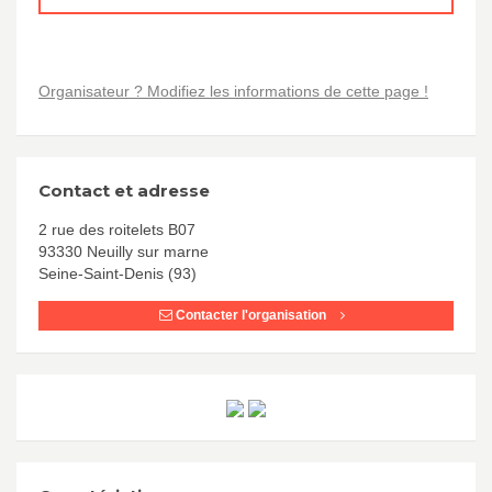
Organisateur ? Modifiez les informations de cette page !
Contact et adresse
2 rue des roitelets B07
93330 Neuilly sur marne
Seine-Saint-Denis (93)
Contacter l'organisation