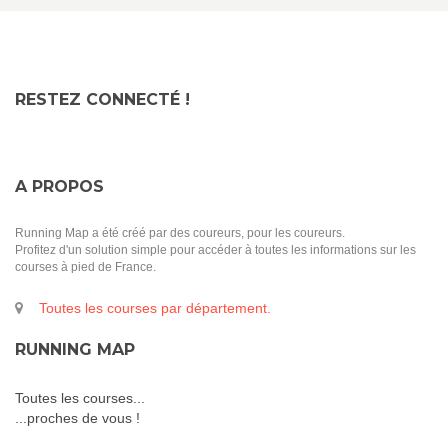
RESTEZ CONNECTÉ !
A PROPOS
Running Map a été créé par des coureurs, pour les coureurs.
Profitez d'un solution simple pour accéder à toutes les informations sur les
courses à pied de France.
Toutes les courses par département.
RUNNING MAP
Toutes les courses...
...proches de vous !