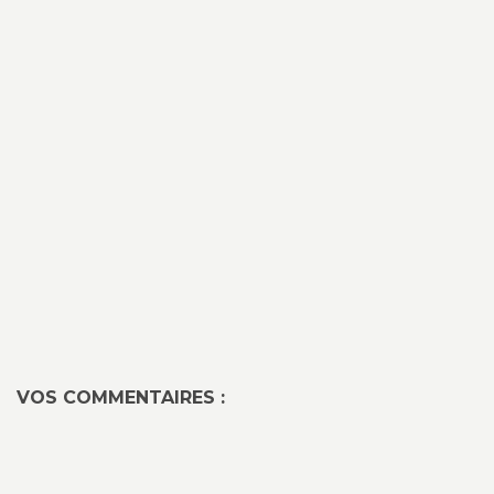
VOS COMMENTAIRES :