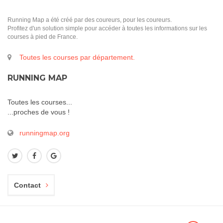
Running Map a été créé par des coureurs, pour les coureurs.
Profitez d'un solution simple pour accéder à toutes les informations sur les
courses à pied de France.
Toutes les courses par département.
RUNNING MAP
Toutes les courses...
...proches de vous !
runningmap.org
Contact