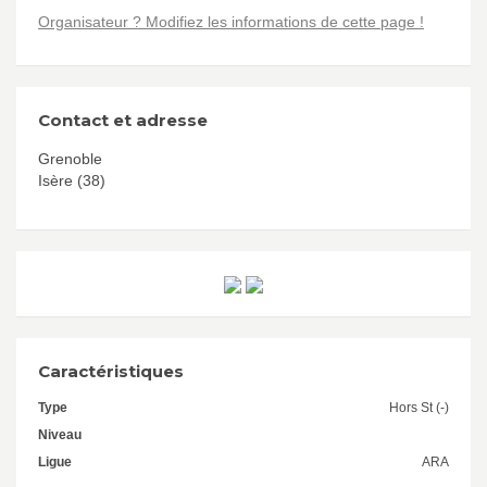
Organisateur ? Modifiez les informations de cette page !
Contact et adresse
Grenoble
Isère (38)
Caractéristiques
Type
Hors St (-)
Niveau
Ligue
ARA