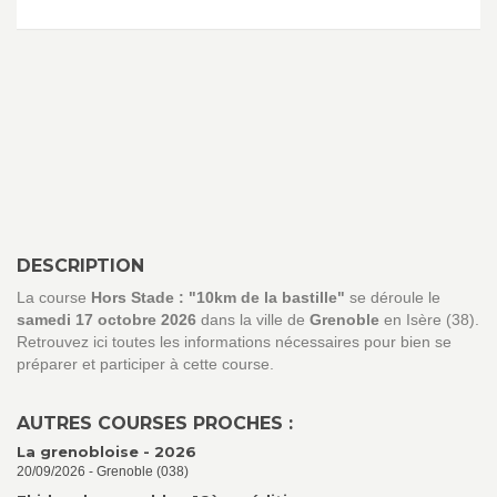
DESCRIPTION
La course
Hors Stade : "10km de la bastille"
se déroule le
samedi 17 octobre 2026
dans la ville de
Grenoble
en Isère (38).
Retrouvez ici toutes les informations nécessaires pour bien se
préparer et participer à cette course.
AUTRES COURSES PROCHES :
La grenobloise - 2026
20/09/2026 - Grenoble (038)