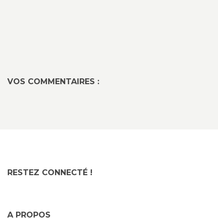
VOS COMMENTAIRES :
RESTEZ CONNECTÉ !
A PROPOS