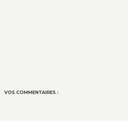
VOS COMMENTAIRES :