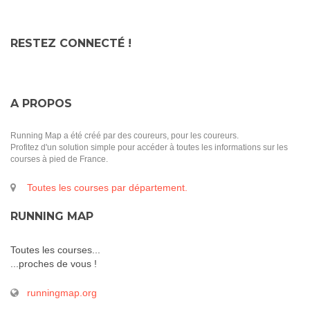
RESTEZ CONNECTÉ !
A PROPOS
Running Map a été créé par des coureurs, pour les coureurs.
Profitez d'un solution simple pour accéder à toutes les informations sur les
courses à pied de France.
Toutes les courses par département.
RUNNING MAP
Toutes les courses...
...proches de vous !
runningmap.org