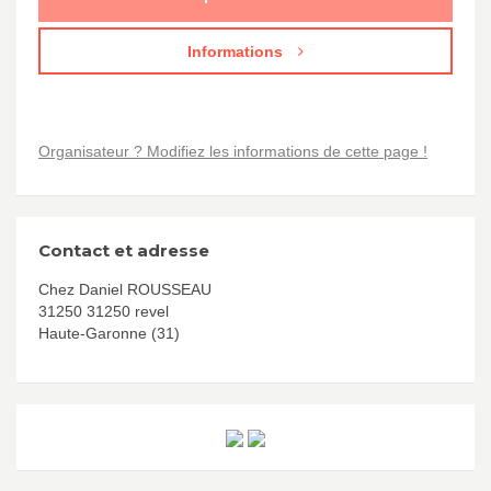
Informations
Organisateur ? Modifiez les informations de cette page !
Contact et adresse
Chez Daniel ROUSSEAU
31250 31250 revel
Haute-Garonne (31)