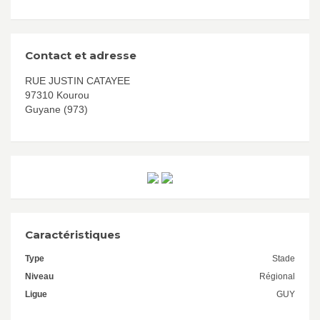
Contact et adresse
RUE JUSTIN CATAYEE
97310 Kourou
Guyane (973)
Caractéristiques
Type
Stade
Niveau
Régional
Ligue
GUY