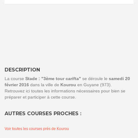
DESCRIPTION
La course
Stade : "3ème tour carifta"
se déroule le
samedi 20
février 2016
dans la ville de
Kourou
en Guyane (973).
Retrouvez ici toutes les informations nécessaires pour bien se
préparer et participer à cette course.
AUTRES COURSES PROCHES :
Voir toutes les courses près de Kourou