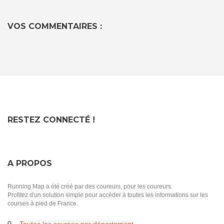
VOS COMMENTAIRES :
RESTEZ CONNECTÉ !
A PROPOS
Running Map a été créé par des coureurs, pour les coureurs.
Profitez d'un solution simple pour accéder à toutes les informations sur les
courses à pied de France.