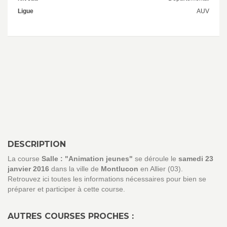
Ligue
AUV
DESCRIPTION
La course
Salle : "Animation jeunes"
se déroule le
samedi 23
janvier 2016
dans la ville de
Montlucon
en Allier (03).
Retrouvez ici toutes les informations nécessaires pour bien se
préparer et participer à cette course.
AUTRES COURSES PROCHES :