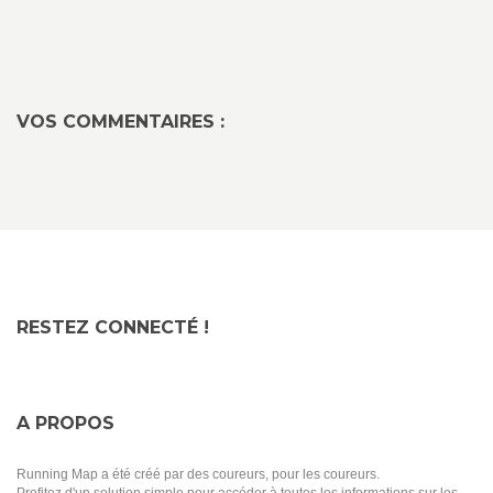
VOS COMMENTAIRES :
RESTEZ CONNECTÉ !
A PROPOS
Running Map a été créé par des coureurs, pour les coureurs.