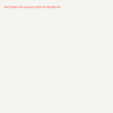
Voir toutes les courses près de Montlucon