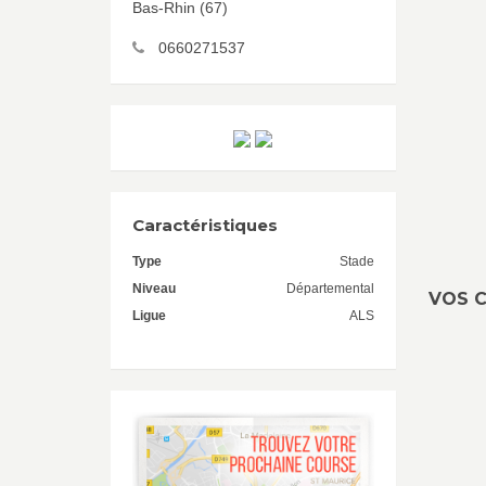
Bas-Rhin (67)
0660271537
Caractéristiques
Type
Stade
Niveau
Départemental
VOS C
Ligue
ALS