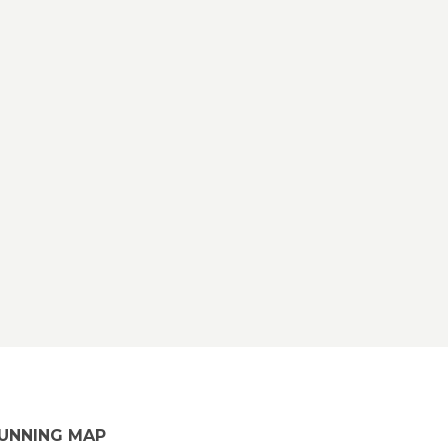
UNNING MAP