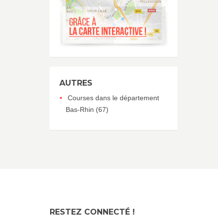
AUTRES
Courses dans le département
Bas-Rhin (67)
RESTEZ CONNECTÉ !