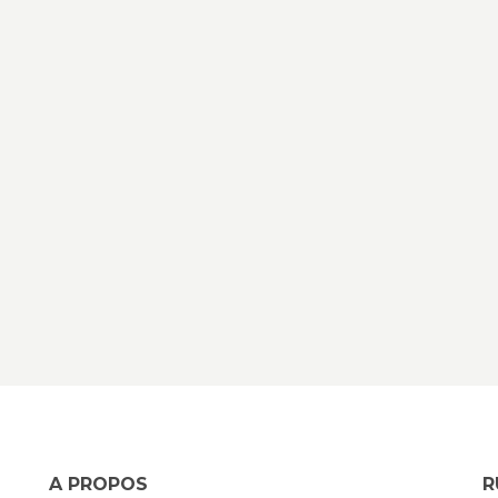
A PROPOS
R