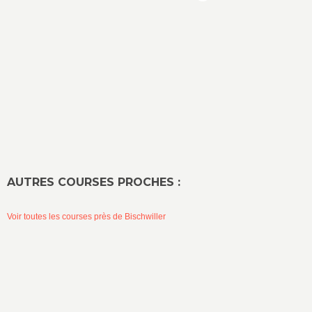
AUTRES COURSES PROCHES :
Voir toutes les courses près de Bischwiller