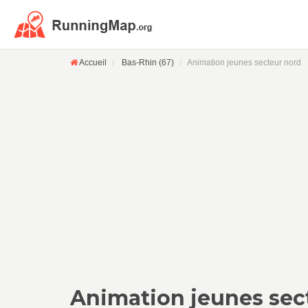
Accueil
Bas-Rhin (67)
Animation jeunes secteur nord
Animation jeunes sec