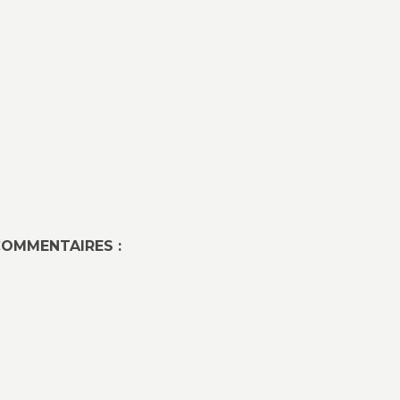
OMMENTAIRES :