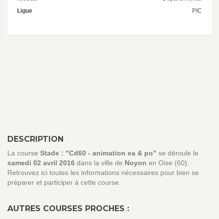
Ligue
PIC
DESCRIPTION
La course
Stade : "Cd60 - animation ea & po"
se déroule le
samedi 02 avril 2016
dans la ville de
Noyon
en Oise (60).
Retrouvez ici toutes les informations nécessaires pour bien se
préparer et participer à cette course.
AUTRES COURSES PROCHES :