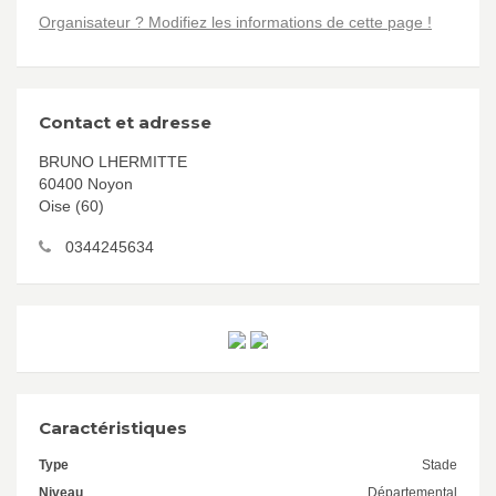
Organisateur ? Modifiez les informations de cette page !
Contact et adresse
BRUNO LHERMITTE
60400 Noyon
Oise (60)
0344245634
Caractéristiques
Type
Stade
Niveau
Départemental