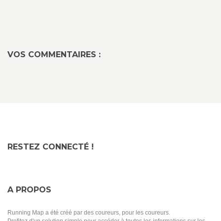
VOS COMMENTAIRES :
RESTEZ CONNECTÉ !
A PROPOS
Running Map a été créé par des coureurs, pour les coureurs.