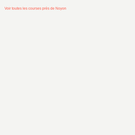
Voir toutes les courses près de Noyon