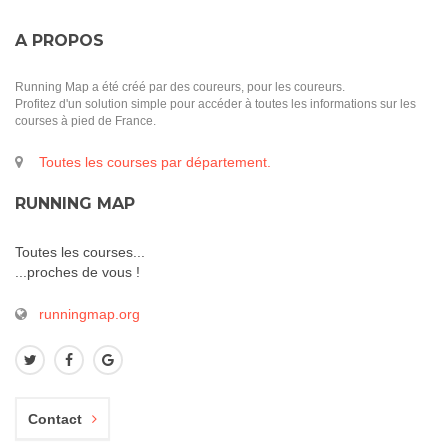
A PROPOS
Running Map a été créé par des coureurs, pour les coureurs.
Profitez d'un solution simple pour accéder à toutes les informations sur les
courses à pied de France.
Toutes les courses par département.
RUNNING MAP
Toutes les courses...
...proches de vous !
runningmap.org
Contact