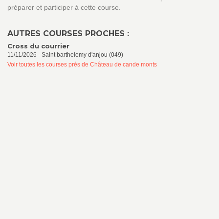
préparer et participer à cette course.
AUTRES COURSES PROCHES :
Cross du courrier
11/11/2026 - Saint barthelemy d'anjou (049)
Voir toutes les courses près de Château de cande monts