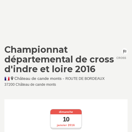
Championnat
départemental de cross
CROSS
d'indre et loire 2016
Château de cande monts
-
ROUTE DE BORDEAUX
37200 Château de cande monts
dimanche
10
janvier 2016