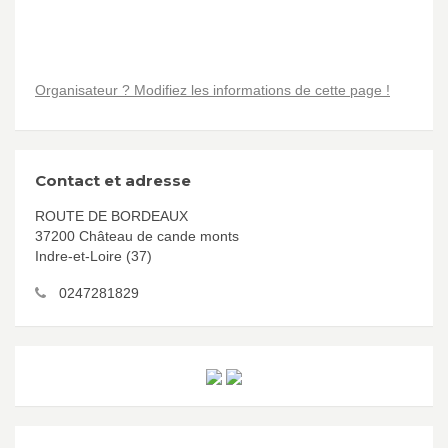
Organisateur ? Modifiez les informations de cette page !
Contact et adresse
ROUTE DE BORDEAUX
37200 Château de cande monts
Indre-et-Loire (37)
0247281829