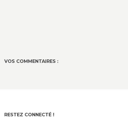
VOS COMMENTAIRES :
RESTEZ CONNECTÉ !