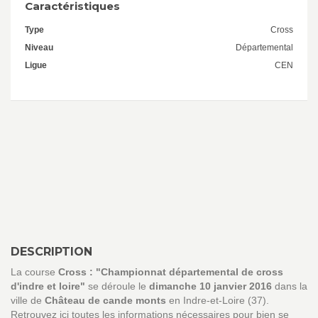
Caractéristiques
Type
Cross
Niveau
Départemental
Ligue
CEN
DESCRIPTION
La course
Cross : "Championnat départemental de cross
d'indre et loire"
se déroule le
dimanche 10 janvier 2016
dans la
ville de
Château de cande monts
en Indre-et-Loire (37).
Retrouvez ici toutes les informations nécessaires pour bien se