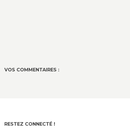
VOS COMMENTAIRES :
RESTEZ CONNECTÉ !