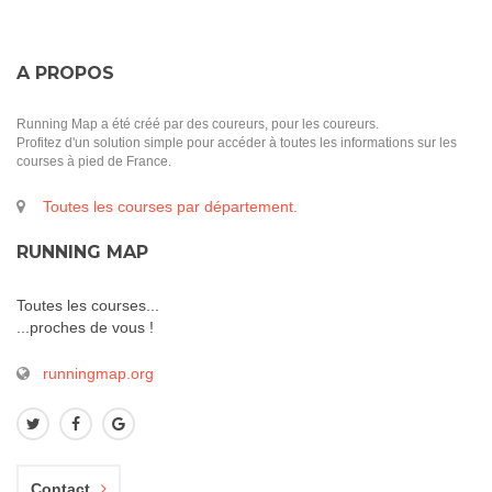
A PROPOS
Running Map a été créé par des coureurs, pour les coureurs.
Profitez d'un solution simple pour accéder à toutes les informations sur les
courses à pied de France.
Toutes les courses par département.
RUNNING MAP
Toutes les courses...
...proches de vous !
runningmap.org
Contact