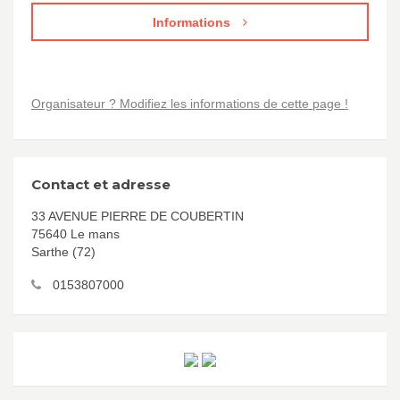
Informations
Organisateur ? Modifiez les informations de cette page !
Contact et adresse
33 AVENUE PIERRE DE COUBERTIN
75640 Le mans
Sarthe (72)
0153807000