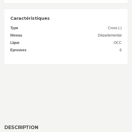
Caractéristiques
Type
Cross (-)
Niveau
Départemental
Ligue
OCC
Epreuves
6
DESCRIPTION