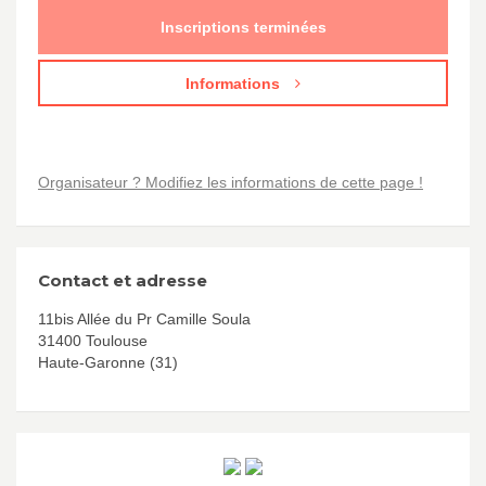
Inscriptions terminées
Informations
Organisateur ? Modifiez les informations de cette page !
Contact et adresse
11bis Allée du Pr Camille Soula
31400 Toulouse
Haute-Garonne (31)