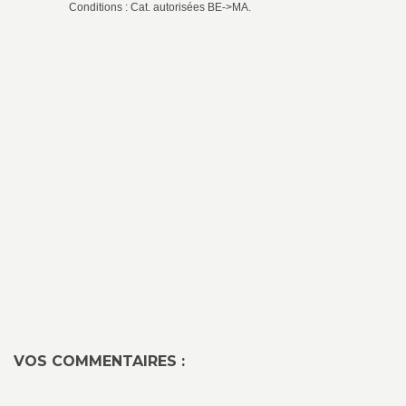
Conditions : Cat. autorisées BE->MA.
VOS COMMENTAIRES :