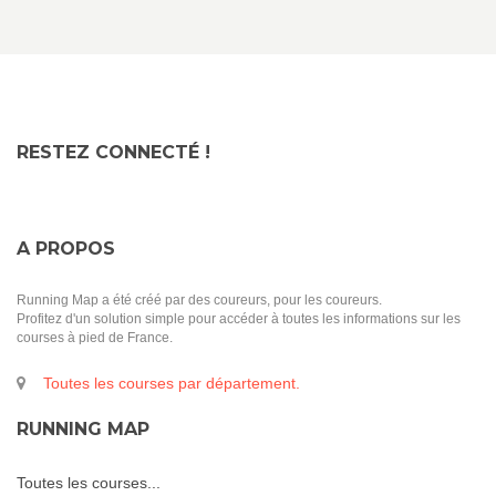
RESTEZ CONNECTÉ !
A PROPOS
Running Map a été créé par des coureurs, pour les coureurs.
Profitez d'un solution simple pour accéder à toutes les informations sur les
courses à pied de France.
Toutes les courses par département.
RUNNING MAP
Toutes les courses...