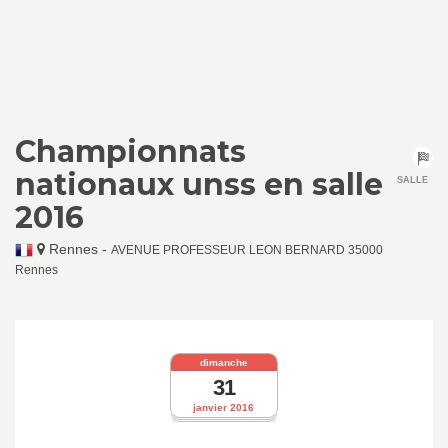
Championnats
nationaux unss en salle
SALLE
2016
Rennes
-
AVENUE PROFESSEUR LEON BERNARD 35000
Rennes
dimanche
31
janvier 2016