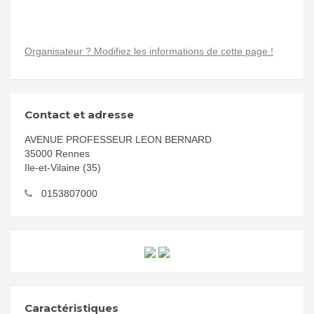
Organisateur ? Modifiez les informations de cette page !
Contact et adresse
AVENUE PROFESSEUR LEON BERNARD
35000 Rennes
Ile-et-Vilaine (35)
0153807000
Caractéristiques