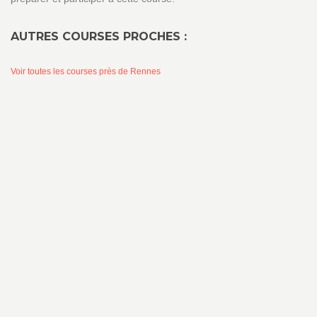
AUTRES COURSES PROCHES :
Voir toutes les courses près de Rennes