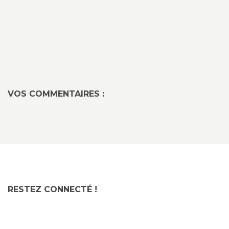
VOS COMMENTAIRES :
RESTEZ CONNECTÉ !