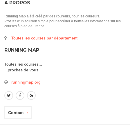
A PROPOS
Running Map a été créé par des coureurs, pour les coureurs.
Profitez d'un solution simple pour accéder à toutes les informations sur les
courses à pied de France.
Toutes les courses par département.
RUNNING MAP
Toutes les courses...
...proches de vous !
runningmap.org
Contact