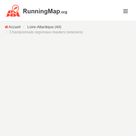
Accueil
Loire-Atlantique (44)
Championnats regionaux masters (veterans)