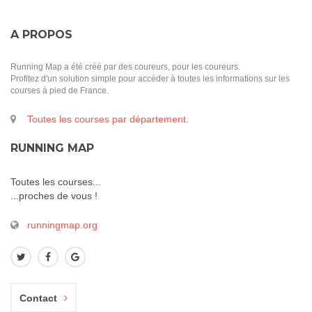
A PROPOS
Running Map a été créé par des coureurs, pour les coureurs.
Profitez d'un solution simple pour accéder à toutes les informations sur les
courses à pied de France.
Toutes les courses par département.
RUNNING MAP
Toutes les courses...
...proches de vous !
runningmap.org
Contact