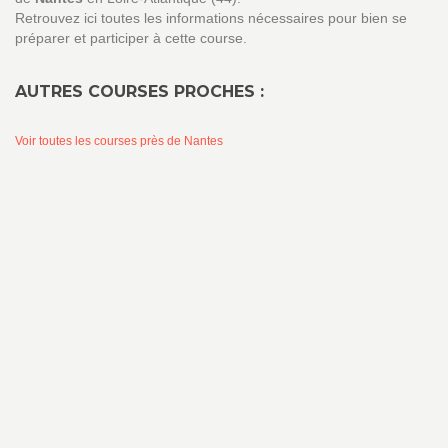
Retrouvez ici toutes les informations nécessaires pour bien se
préparer et participer à cette course.
AUTRES COURSES PROCHES :
Voir toutes les courses près de Nantes