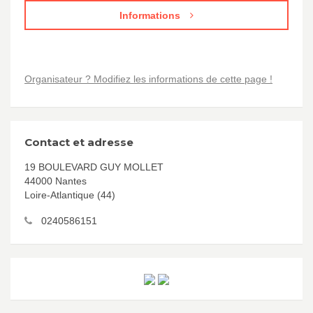
Informations
Organisateur ? Modifiez les informations de cette page !
Contact et adresse
19 BOULEVARD GUY MOLLET
44000 Nantes
Loire-Atlantique (44)
0240586151