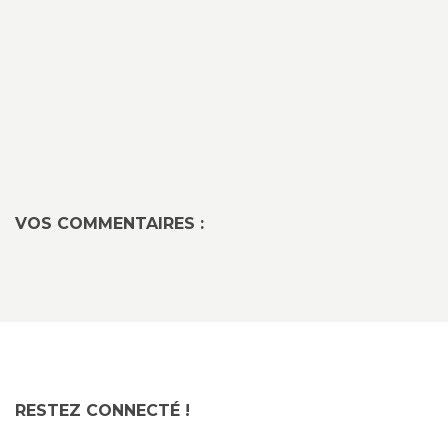
VOS COMMENTAIRES :
RESTEZ CONNECTÉ !