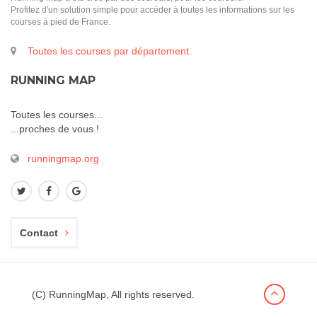
Profitez d'un solution simple pour accéder à toutes les informations sur les
courses à pied de France.
Toutes les courses par département.
RUNNING MAP
Toutes les courses...
...proches de vous !
runningmap.org
Contact
(C) RunningMap, All rights reserved.