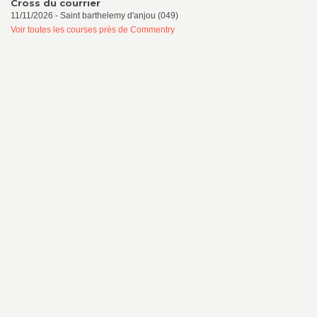
Cross du courrier
11/11/2026 - Saint barthelemy d'anjou (049)
Voir toutes les courses près de Commentry