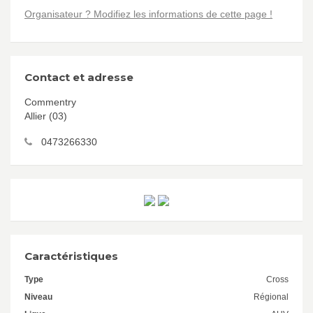
Organisateur ? Modifiez les informations de cette page !
Contact et adresse
Commentry
Allier (03)
0473266330
Caractéristiques
Type
Cross
Niveau
Régional