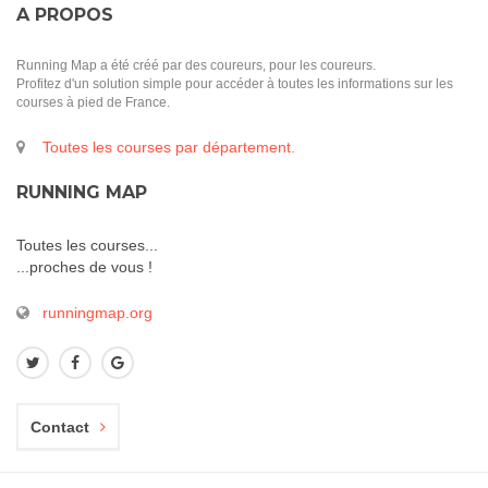
A PROPOS
Running Map a été créé par des coureurs, pour les coureurs.
Profitez d'un solution simple pour accéder à toutes les informations sur les
courses à pied de France.
Toutes les courses par département.
RUNNING MAP
Toutes les courses...
...proches de vous !
runningmap.org
Contact