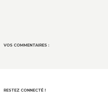
VOS COMMENTAIRES :
RESTEZ CONNECTÉ !