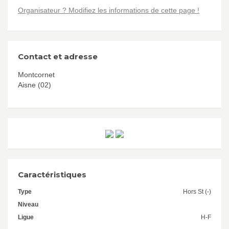
Organisateur ? Modifiez les informations de cette page !
Contact et adresse
Montcornet
Aisne (02)
Caractéristiques
Type
Hors St (-)
Niveau
Ligue
H-F