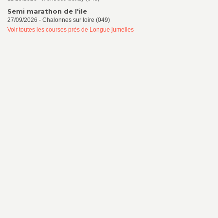
Semi marathon de l'ile
27/09/2026 - Chalonnes sur loire (049)
Voir toutes les courses près de Longue jumelles