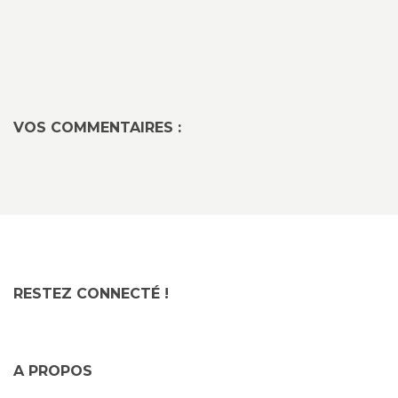
VOS COMMENTAIRES :
RESTEZ CONNECTÉ !
A PROPOS