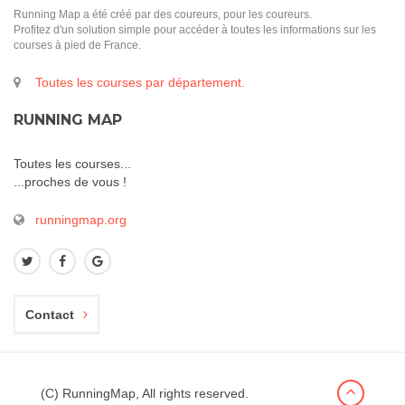
Running Map a été créé par des coureurs, pour les coureurs.
Profitez d'un solution simple pour accéder à toutes les informations sur les
courses à pied de France.
Toutes les courses par département.
RUNNING MAP
Toutes les courses...
...proches de vous !
runningmap.org
Contact
(C) RunningMap, All rights reserved.