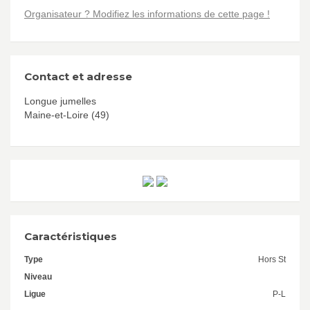
Organisateur ? Modifiez les informations de cette page !
Contact et adresse
Longue jumelles
Maine-et-Loire (49)
Caractéristiques
Type
Hors St
Niveau
Ligue
P-L