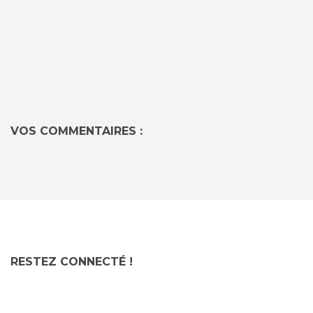
VOS COMMENTAIRES :
RESTEZ CONNECTÉ !