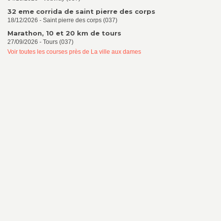
32 eme corrida de saint pierre des corps
18/12/2026 - Saint pierre des corps (037)
Marathon, 10 et 20 km de tours
27/09/2026 - Tours (037)
Voir toutes les courses près de La ville aux dames