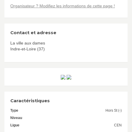
Organisateur ? Modifiez les informations de cette page !
Contact et adresse
La ville aux dames
Indre-et-Loire (37)
Caractéristiques
Type
Hors St (-)
Niveau
Ligue
CEN