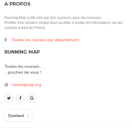
A PROPOS
Running Map a été créé par des coureurs, pour les coureurs.
Profitez d'un solution simple pour accéder à toutes les informations sur les
courses à pied de France.
Toutes les courses par département.
RUNNING MAP
Toutes les courses...
...proches de vous !
runningmap.org
Contact