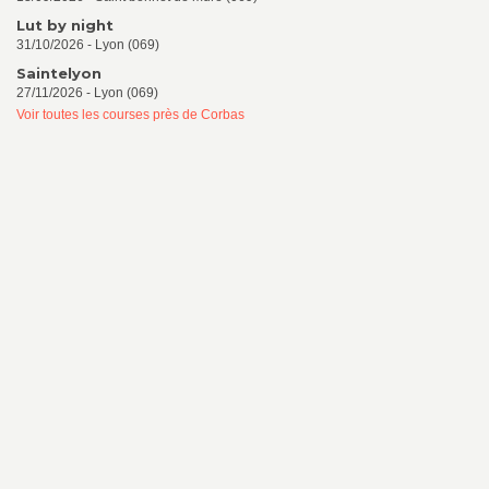
Lut by night
31/10/2026 - Lyon (069)
Saintelyon
27/11/2026 - Lyon (069)
Voir toutes les courses près de Corbas