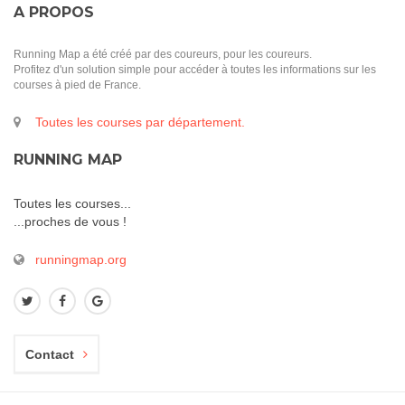
A PROPOS
Running Map a été créé par des coureurs, pour les coureurs.
Profitez d'un solution simple pour accéder à toutes les informations sur les
courses à pied de France.
Toutes les courses par département.
RUNNING MAP
Toutes les courses...
...proches de vous !
runningmap.org
Contact