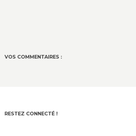
VOS COMMENTAIRES :
RESTEZ CONNECTÉ !