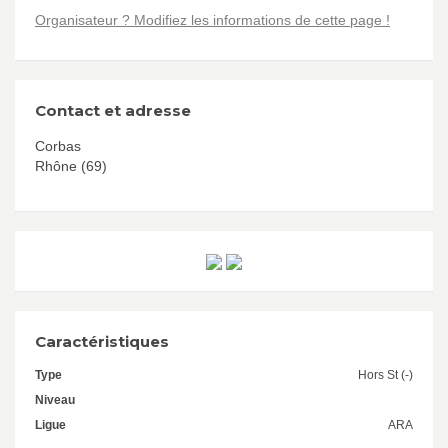
Organisateur ? Modifiez les informations de cette page !
Contact et adresse
Corbas
Rhône (69)
Caractéristiques
Type
Hors St (-)
Niveau
Ligue
ARA