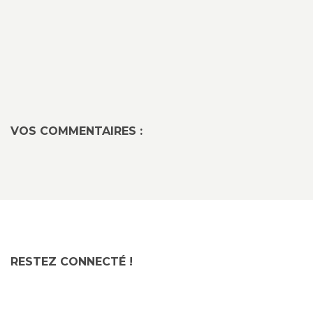
VOS COMMENTAIRES :
RESTEZ CONNECTÉ !