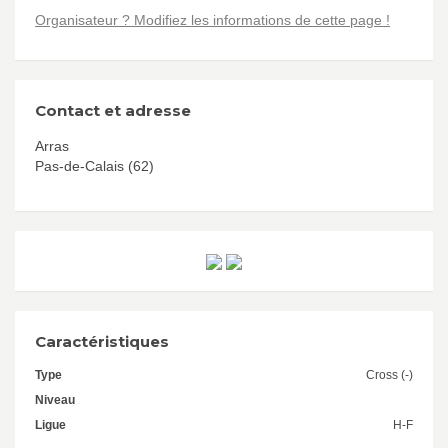
Organisateur ? Modifiez les informations de cette page !
Contact et adresse
Arras
Pas-de-Calais (62)
Caractéristiques
Type
Cross (-)
Niveau
Ligue
H-F