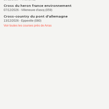
Cross du heron france environnement
07/12/2026 - Villeneuve d'ascq (059)
Cross-country du pont d'allemagne
13/12/2026 - Eppeville (080)
Voir toutes les courses près de Arras