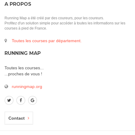
A PROPOS
Running Map a été créé par des coureurs, pour les coureurs.
Profitez d'un solution simple pour accéder à toutes les informations sur les
courses à pied de France.
Toutes les courses par département.
RUNNING MAP
Toutes les courses...
...proches de vous !
runningmap.org
Contact