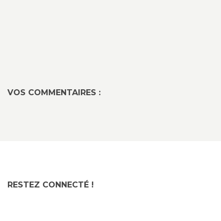
VOS COMMENTAIRES :
RESTEZ CONNECTÉ !