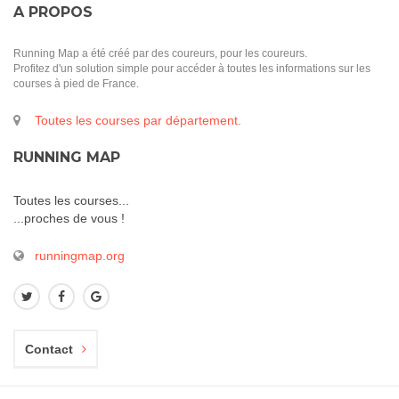
A PROPOS
Running Map a été créé par des coureurs, pour les coureurs.
Profitez d'un solution simple pour accéder à toutes les informations sur les
courses à pied de France.
Toutes les courses par département.
RUNNING MAP
Toutes les courses...
...proches de vous !
runningmap.org
Contact