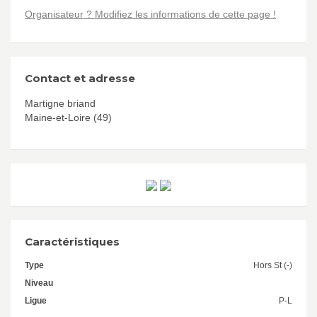
Organisateur ? Modifiez les informations de cette page !
Contact et adresse
Martigne briand
Maine-et-Loire (49)
Caractéristiques
Type
Hors St (-)
Niveau
Ligue
P-L