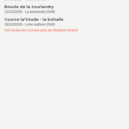
Boucle de la tourlandry
13/12/2026 - La tourlandry (049)
Course la'titude - la bohalle
18/10/2026 - Loire authion (049)
Voir toutes les courses près de Martigne briand