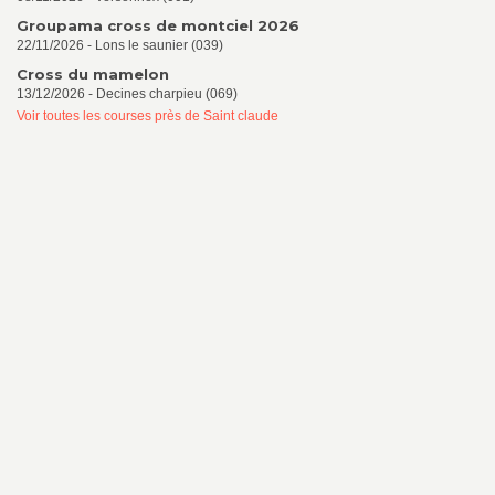
Groupama cross de montciel 2026
22/11/2026 - Lons le saunier (039)
Cross du mamelon
13/12/2026 - Decines charpieu (069)
Voir toutes les courses près de Saint claude