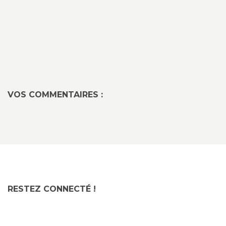
VOS COMMENTAIRES :
RESTEZ CONNECTÉ !