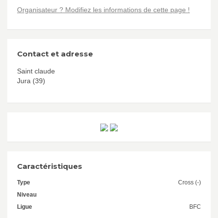
Organisateur ? Modifiez les informations de cette page !
Contact et adresse
Saint claude
Jura (39)
Caractéristiques
Type
Cross (-)
Niveau
Ligue
BFC