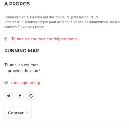
A PROPOS
Running Map a été créé par des coureurs, pour les coureurs.
Profitez d'un solution simple pour accéder à toutes les informations sur les
courses à pied de France.
Toutes les courses par département.
RUNNING MAP
Toutes les courses...
...proches de vous !
runningmap.org
Contact