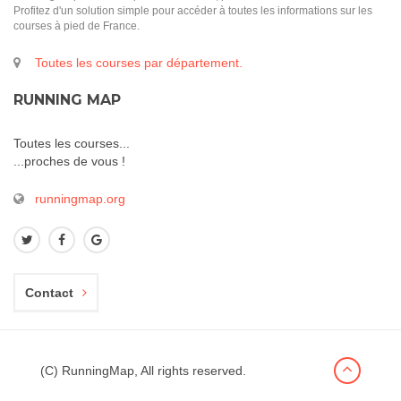
Profitez d'un solution simple pour accéder à toutes les informations sur les
courses à pied de France.
Toutes les courses par département.
RUNNING MAP
Toutes les courses...
...proches de vous !
runningmap.org
Contact
(C) RunningMap, All rights reserved.