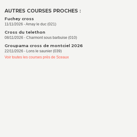
AUTRES COURSES PROCHES :
Fuchey cross
11/11/2026 - Arnay le duc (021)
Cross du telethon
08/11/2026 - Charmont sous barbuise (010)
Groupama cross de montciel 2026
22/11/2026 - Lons le saunier (039)
Voir toutes les courses près de Sceaux