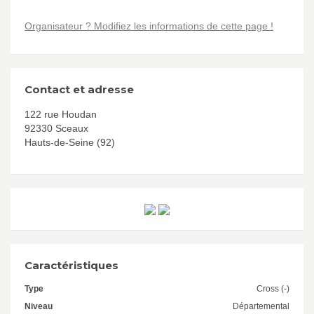
Organisateur ? Modifiez les informations de cette page !
Contact et adresse
122 rue Houdan
92330 Sceaux
Hauts-de-Seine (92)
Caractéristiques
Type
Cross (-)
Niveau
Départemental