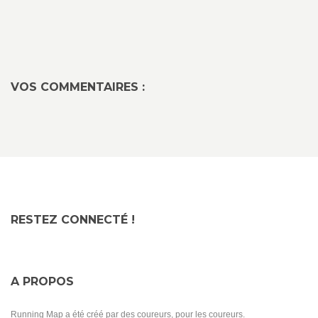
VOS COMMENTAIRES :
RESTEZ CONNECTÉ !
A PROPOS
Running Map a été créé par des coureurs, pour les coureurs.