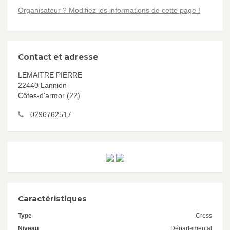
Organisateur ? Modifiez les informations de cette page !
Contact et adresse
LEMAITRE PIERRE
22440 Lannion
Côtes-d'armor (22)
0296762517
Caractéristiques
Type
Cross
Niveau
Départemental