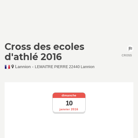
Cross des ecoles
d'athlé 2016
CROSS
Lannion
-
LEMAITRE PIERRE 22440 Lannion
dimanche
10
janvier 2016