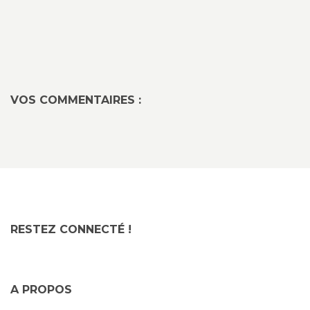
VOS COMMENTAIRES :
RESTEZ CONNECTÉ !
A PROPOS