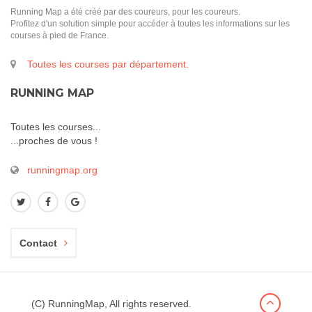
Running Map a été créé par des coureurs, pour les coureurs.
Profitez d'un solution simple pour accéder à toutes les informations sur les
courses à pied de France.
Toutes les courses par département.
RUNNING MAP
Toutes les courses...
...proches de vous !
runningmap.org
Contact
(C) RunningMap, All rights reserved.