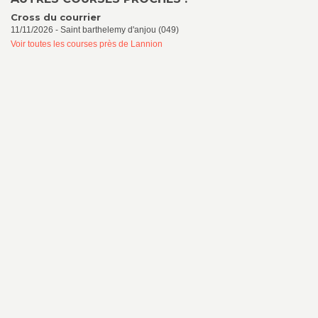
Cross du courrier
11/11/2026 - Saint barthelemy d'anjou (049)
Voir toutes les courses près de Lannion