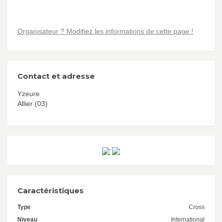
Organisateur ? Modifiez les informations de cette page !
Contact et adresse
Yzeure
Allier (03)
Caractéristiques
Type
Cross
Niveau
International