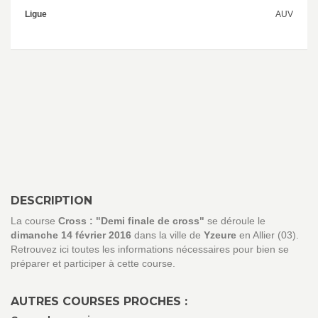
Ligue
AUV
DESCRIPTION
La course
Cross : "Demi finale de cross"
se déroule le
dimanche 14 février 2016
dans la ville de
Yzeure
en Allier (03).
Retrouvez ici toutes les informations nécessaires pour bien se
préparer et participer à cette course.
AUTRES COURSES PROCHES :