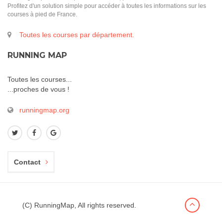
Profitez d'un solution simple pour accéder à toutes les informations sur les
courses à pied de France.
Toutes les courses par département.
RUNNING MAP
Toutes les courses...
...proches de vous !
runningmap.org
Contact
(C) RunningMap, All rights reserved.