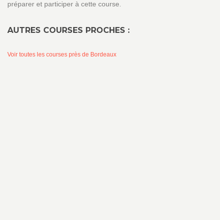
préparer et participer à cette course.
AUTRES COURSES PROCHES :
Voir toutes les courses près de Bordeaux