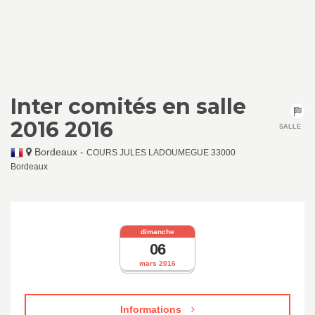
Inter comités en salle
2016 2016
SALLE
Bordeaux
-
COURS JULES LADOUMEGUE 33000
Bordeaux
dimanche
06
mars 2016
Informations