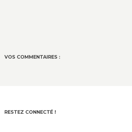
VOS COMMENTAIRES :
RESTEZ CONNECTÉ !