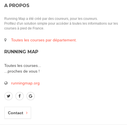
A PROPOS
Running Map a été créé par des coureurs, pour les coureurs.
Profitez d'un solution simple pour accéder à toutes les informations sur les
courses à pied de France.
Toutes les courses par département.
RUNNING MAP
Toutes les courses...
...proches de vous !
runningmap.org
Contact