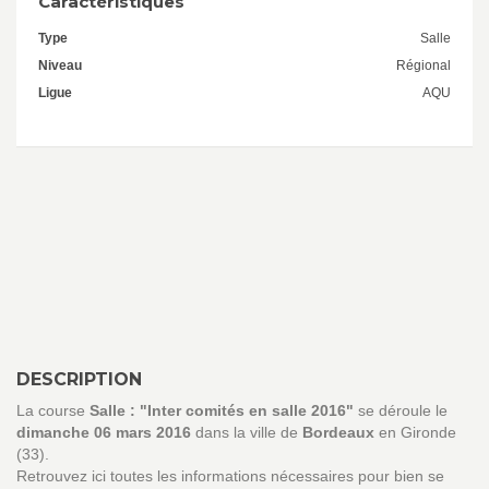
Caractéristiques
Type
Salle
Niveau
Régional
Ligue
AQU
DESCRIPTION
La course
Salle : "Inter comités en salle 2016"
se déroule le
dimanche 06 mars 2016
dans la ville de
Bordeaux
en Gironde
(33).
Retrouvez ici toutes les informations nécessaires pour bien se