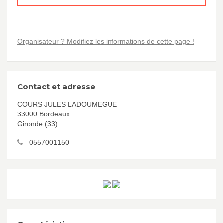
Organisateur ? Modifiez les informations de cette page !
Contact et adresse
COURS JULES LADOUMEGUE
33000 Bordeaux
Gironde (33)
0557001150