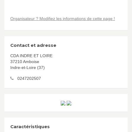
Organisateur ? Modifiez les informations de cette page !
Contact et adresse
CDA INDRE ET LOIRE
37210 Amboise
Indre-et-Loire (37)
0247202507
Caractéristiques