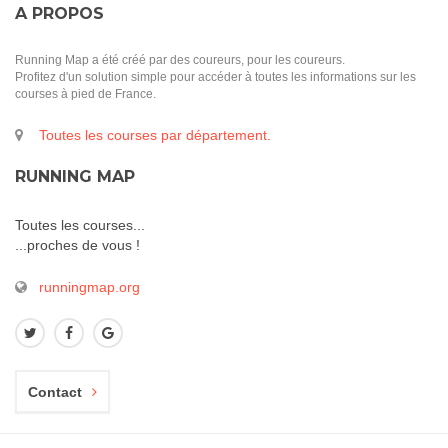
A PROPOS
Running Map a été créé par des coureurs, pour les coureurs.
Profitez d'un solution simple pour accéder à toutes les informations sur les
courses à pied de France.
Toutes les courses par département.
RUNNING MAP
Toutes les courses...
...proches de vous !
runningmap.org
Contact