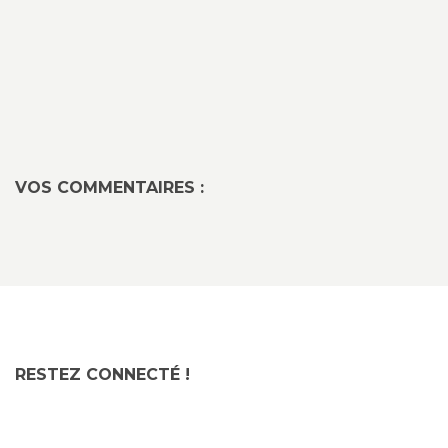
VOS COMMENTAIRES :
RESTEZ CONNECTÉ !