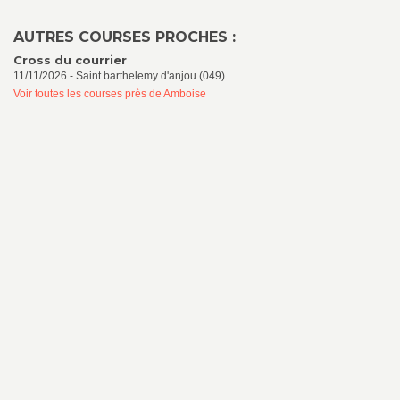
AUTRES COURSES PROCHES :
Cross du courrier
11/11/2026 - Saint barthelemy d'anjou (049)
Voir toutes les courses près de Amboise