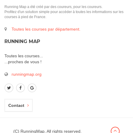
Running Map a été créé par des coureurs, pour les coureurs.
Profitez d'un solution simple pour accéder à toutes les informations sur les
courses à pied de France.
Toutes les courses par département.
RUNNING MAP
Toutes les courses...
...proches de vous !
runningmap.org
Contact
(C) RunningMap, All rights reserved.