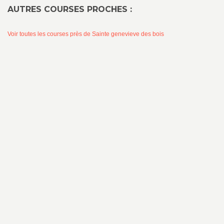
AUTRES COURSES PROCHES :
Voir toutes les courses près de Sainte genevieve des bois