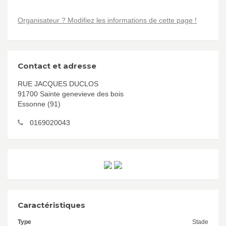
Organisateur ? Modifiez les informations de cette page !
Contact et adresse
RUE JACQUES DUCLOS
91700 Sainte genevieve des bois
Essonne (91)
0169020043
Caractéristiques
Type
Stade