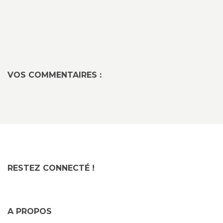
VOS COMMENTAIRES :
RESTEZ CONNECTÉ !
A PROPOS