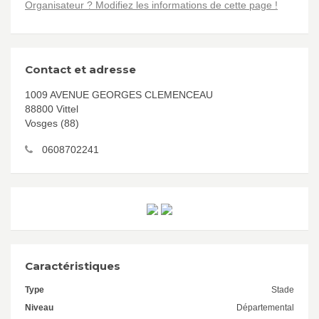
Organisateur ? Modifiez les informations de cette page !
Contact et adresse
1009 AVENUE GEORGES CLEMENCEAU
88800 Vittel
Vosges (88)
0608702241
Caractéristiques
Type
Stade
Niveau
Départemental