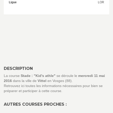
Ligue
LOR
DESCRIPTION
La course
Stade : "Kid's athle"
se déroule le
mercredi 11 mai
2016
dans la ville de
Vittel
en Vosges (88).
Retrouvez ici toutes les informations nécessaires pour bien se
préparer et participer à cette course.
AUTRES COURSES PROCHES :