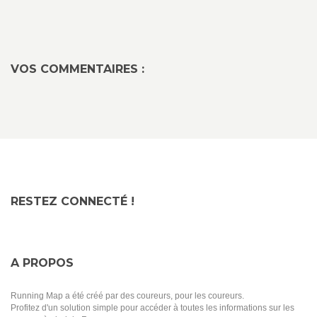
VOS COMMENTAIRES :
RESTEZ CONNECTÉ !
A PROPOS
Running Map a été créé par des coureurs, pour les coureurs.
Profitez d'un solution simple pour accéder à toutes les informations sur les