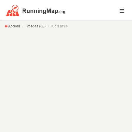
Accueil
Vosges (88)
Kid's athle