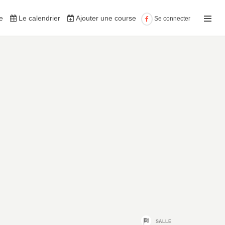
e
Le calendrier
Ajouter une course
Se connecter
SALLE