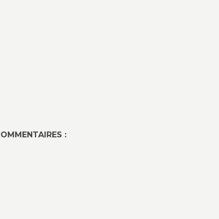
OMMENTAIRES :