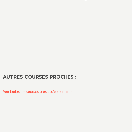
AUTRES COURSES PROCHES :
Voir toutes les courses près de A determiner