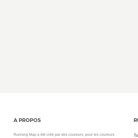
A PROPOS
R
Running Map a été créé par des coureurs, pour les coureurs.
To