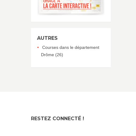
AUTRES
Courses dans le département
Drôme (26)
RESTEZ CONNECTÉ !