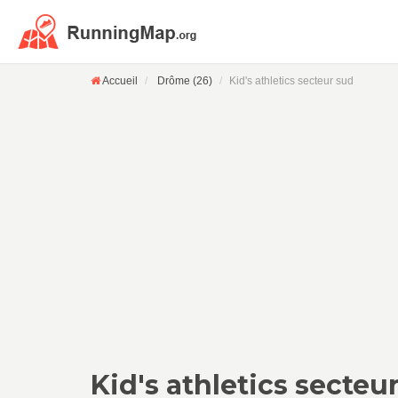
Accueil
Drôme (26)
Kid's athletics secteur sud
Kid's athletics secteu