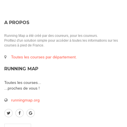
A PROPOS
Running Map a été créé par des coureurs, pour les coureurs.
Profitez d'un solution simple pour accéder à toutes les informations sur les
courses à pied de France.
Toutes les courses par département.
RUNNING MAP
Toutes les courses...
...proches de vous !
runningmap.org