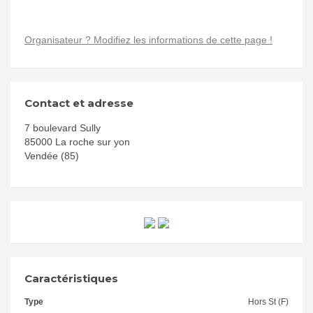
Organisateur ? Modifiez les informations de cette page !
Contact et adresse
7 boulevard Sully
85000 La roche sur yon
Vendée (85)
Caractéristiques
Type
Hors St (F)