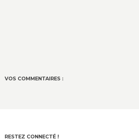
VOS COMMENTAIRES :
RESTEZ CONNECTÉ !