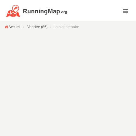
Accueil
Vendée (85)
La bicentenaire